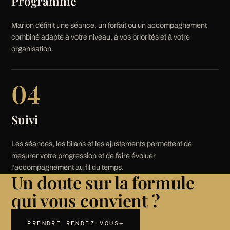
Programme
Marion définit une séance, un forfait ou un accompagnement
combiné adapté à votre niveau, à vos priorités et à votre
organisation.
04
Suivi
Les séances, les bilans et les ajustements permettent de
mesurer votre progression et de faire évoluer
l’accompagnement au fil du temps.
Un doute sur la formule
qui vous convient ?
PRENDRE RENDEZ-VOUS
→