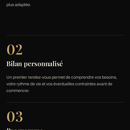
plus adaptée.
02
Bilan personnalisé
Un premier rendez-vous permet de comprendre vos besoins,
votre rythme de vie et vos éventuelles contraintes avant de
commencer.
03