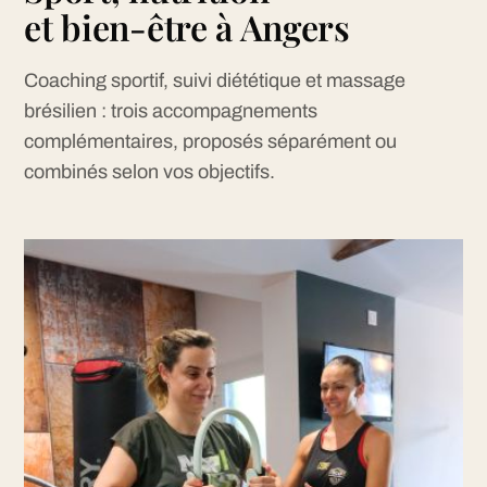
et bien-être à Angers
Coaching sportif, suivi diététique et massage
brésilien : trois accompagnements
complémentaires, proposés séparément ou
combinés selon vos objectifs.