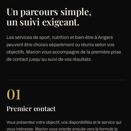
Un parcours simple,
un suivi exigeant.
Les services de sport, nutrition et bien-être à Angers
peuvent être choisis séparément ou réunis selon vos
objectifs. Marion vous accompagne de la première prise
de contact jusqu’au suivi de vos résultats.
01
Premier contact
Vous présentez votre objectif, vos disponibilités et le service qui
vous intéresse. Marion vous oriente ensuite vers la formule la