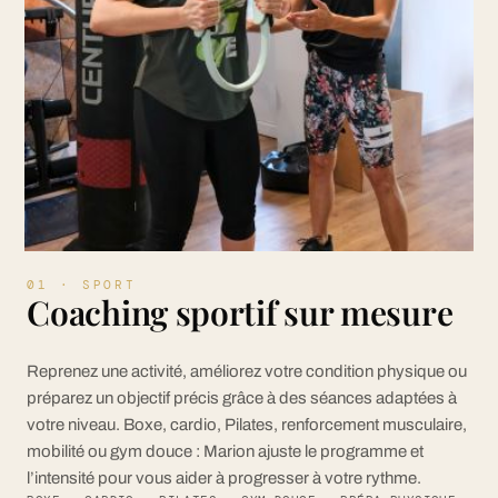
01 · SPORT
Coaching sportif sur mesure
Reprenez une activité, améliorez votre condition physique ou
préparez un objectif précis grâce à des séances adaptées à
votre niveau. Boxe, cardio, Pilates, renforcement musculaire,
mobilité ou gym douce : Marion ajuste le programme et
l’intensité pour vous aider à progresser à votre rythme.