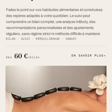
Faites le point sur vos habitudes alimentaires et construisez
des repères adaptés à votre quotidien. Le suivi peut
comprendre un bilan complet, une analyse InBody, des
recommandations personnalisées et des ajustements
réguliers, sans régime strict ni méthode difficile à maintenir.
BILAN · SUIVI · RÉÉQUILIBRAGE · INBODY
60 €
EN SAVOIR PLUS
→
Dès
/bilan